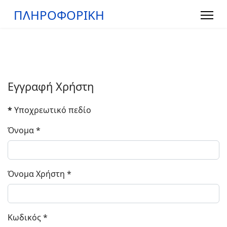
ΠΛΗΡΟΦΟΡΙΚΗ
Εγγραφή Χρήστη
*
Υποχρεωτικό πεδίο
Όνομα
*
Όνομα Χρήστη
*
Κωδικός
*