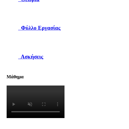
Φύλλο Εργασίας
Ασκήσεις
Μάθημα