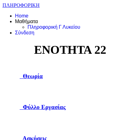
ΠΛΗΡΟΦΟΡΙΚΗ
Home
Μαθήματα
Πληροφορική Γ Λυκείου
Σύνδεση
ΕΝΟΤΗΤΑ 22
Θεωρία
Φύλλο Εργασίας
Ασκήσεις