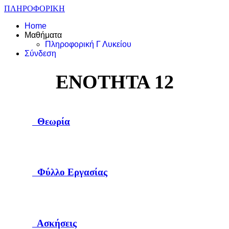
ΠΛΗΡΟΦΟΡΙΚΗ
Home
Μαθήματα
Πληροφορική Γ Λυκείου
Σύνδεση
ΕΝΟΤΗΤΑ 12
Θεωρία
Φύλλο Εργασίας
Ασκήσεις