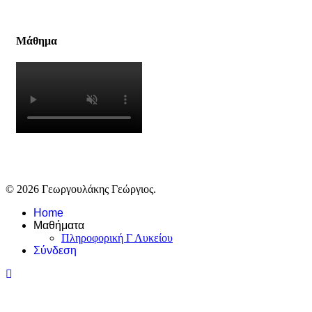
Μάθημα
© 2026 Γεωργουλάκης Γεώργιος.
Home
Μαθήματα
Πληροφορική Γ Λυκείου
Σύνδεση